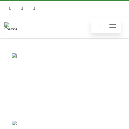
Linkedin
Instagram
Facebook